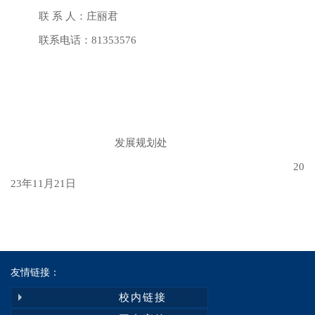
联 系 人：庄丽君
联系电话：81353576
发展规划处
20
23年11月21日
友情链接：
校内链接