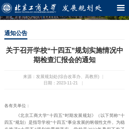
通知公告
关于召开学校“十四五”规划实施情况中
期检查汇报会的通知
来源：发展规划处(综合改革办、高教所)
|
日期：2023-11-21
|
各有关单位：
《北京工商大学“十四五”时期发展规划》（以下简称“十
四五”规划）是指导学校“十四五”事业发展的纲领性文件。为稳