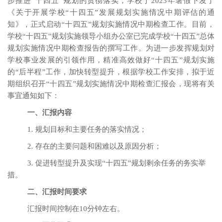
步推进“十四五”规划的贯彻落实，学校于2023年暑假下发了
《关于开展学校“十四五”发展规划实施情况中期评估的通
知》，正式启动“十四五”规划实施情况中期检查工作。目前，
学校“十四五”规划实施领导小组办公室已完成学校“十四五”总体
规划实施情况中期检查报告的撰写工作。为进一步发挥规划对
学校事业发展的引领作用，精准高效做好“十四五”规划实施
的“后半程”工作，加快转型提升，根据学校工作安排，拟于近
期组织召开“十四五”规划实施情况中期检查汇报会，现将有关
事宜通知如下：
一、汇报内容
1. 规划目标和主要任务的落实情况；
2. 存在的主要问题和困难以及原因分析；
3. 促进转型提升及实现“十四五”规划剩余任务的务实举
措。
二、汇报时间要求
汇报时间控制在10分钟左右。